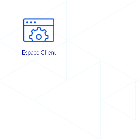
Espace Client