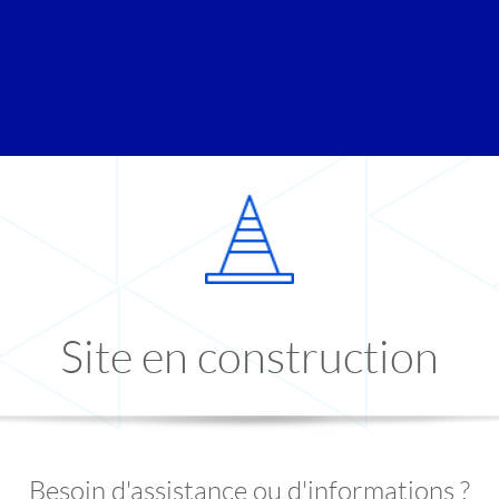
Site en construction
Besoin d'assistance ou d'informations ?