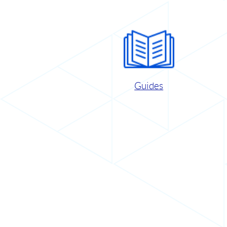
Guides