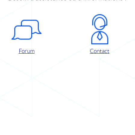
Forum
Contact